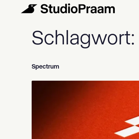
Schlagwort
Spectrum