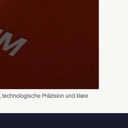
 technologische Präzision und klare