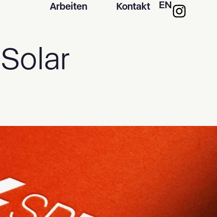
EN
Arbeiten
Kontakt
:
Solar