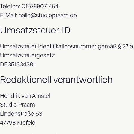
Telefon: 015789071454
E-Mail: hallo@studiopraam.de
Umsatzsteuer-ID
Umsatzsteuer-Identifikationsnummer gemäß § 27 a
Umsatzsteuergesetz:
DE351334381
Redaktionell verantwortlich
Hendrik van Amstel
Studio Praam
Lindenstraße 53
47798 Krefeld