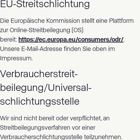
EU-Streitschlichtung
Die Europäische Kommission stellt eine Plattform
zur Online-Streitbeilegung (OS)
bereit:
https://ec.europa.eu/consumers/odr/
.
Unsere E-Mail-Adresse finden Sie oben im
Impressum.
Verbraucher­streit­
beilegung/Universal­
schlichtungs­stelle
Wir sind nicht bereit oder verpflichtet, an
Streitbeilegungsverfahren vor einer
Verbraucherschlichtungsstelle teilzunehmen.