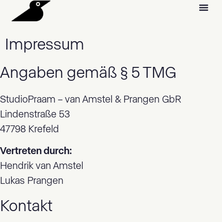
Impressum
Angaben gemäß § 5 TMG
StudioPraam – van Amstel & Prangen GbR
Lindenstraße 53
47798 Krefeld
Vertreten durch:
Hendrik van Amstel
Lukas Prangen
Kontakt