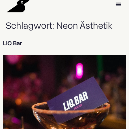
Schlagwort:
Neon Ästhetik
LIQ Bar