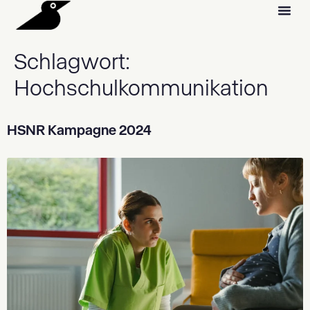
Schlagwort:
Hochschulkommunikation
HSNR Kampagne 2024