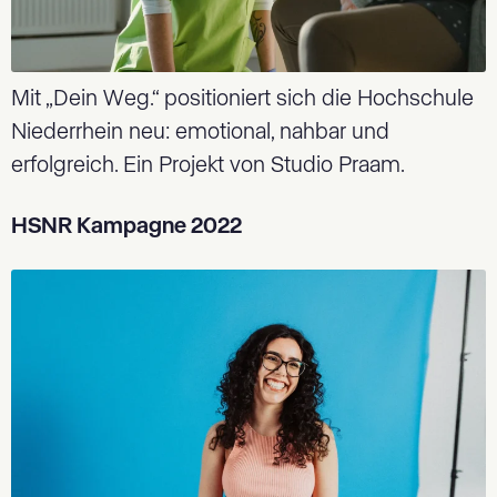
Mit „Dein Weg.“ positioniert sich die Hochschule
Niederrhein neu: emotional, nahbar und
erfolgreich. Ein Projekt von Studio Praam.
HSNR Kampagne 2022