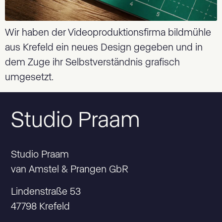
Wir haben der Videoproduktionsfirma bildmühle
aus Krefeld ein neues Design gegeben und in
dem Zuge ihr Selbstverständnis grafisch
umgesetzt.
Studio Praam
Studio Praam
van Amstel & Prangen GbR
Lindenstraße 53
47798 Krefeld