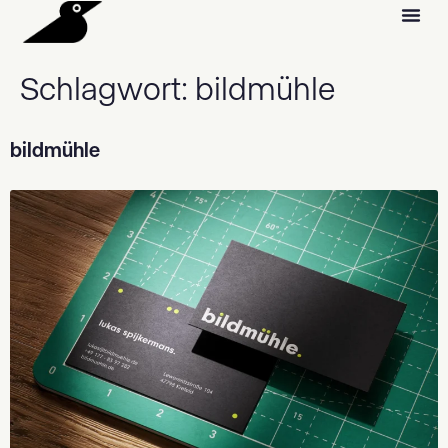
Schlagwort:
bildmühle
bildmühle