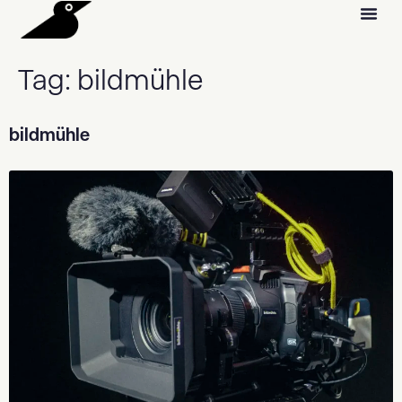
Tag:
bildmühle
bildmühle