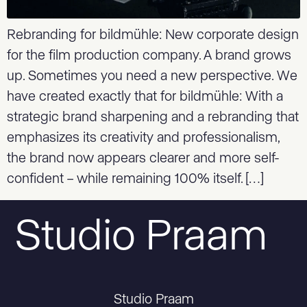
Rebranding for bildmühle: New corporate design
for the film production company. A brand grows
up. Sometimes you need a new perspective. We
have created exactly that for bildmühle: With a
strategic brand sharpening and a rebranding that
emphasizes its creativity and professionalism,
the brand now appears clearer and more self-
confident – while remaining 100% itself. […]
Studio Praam
Studio Praam