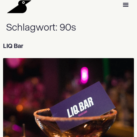
Schlagwort:
90s
LIQ Bar