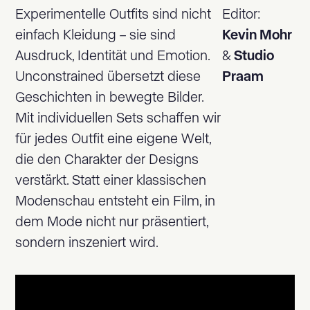
Experimentelle Outfits sind nicht
Editor:
einfach Kleidung – sie sind
Kevin Mohr
Ausdruck, Identität und Emotion.
&
Studio
Unconstrained übersetzt diese
Praam
Geschichten in bewegte Bilder.
Mit individuellen Sets schaffen wir
für jedes Outfit eine eigene Welt,
die den Charakter der Designs
verstärkt. Statt einer klassischen
Modenschau entsteht ein Film, in
dem Mode nicht nur präsentiert,
sondern inszeniert wird.