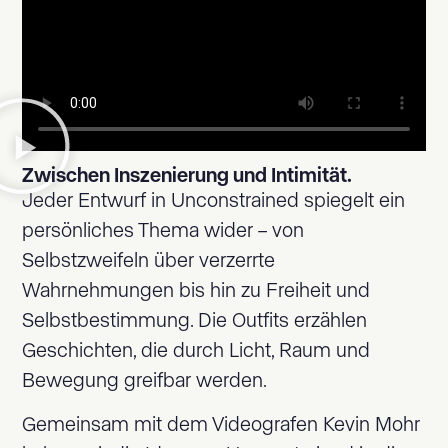
Zwischen Inszenierung und Intimität.
Jeder Entwurf in Unconstrained spiegelt ein
persönliches Thema wider – von
Selbstzweifeln über verzerrte
Wahrnehmungen bis hin zu Freiheit und
Selbstbestimmung. Die Outfits erzählen
Geschichten, die durch Licht, Raum und
Bewegung greifbar werden.
Gemeinsam mit dem Videografen Kevin Mohr