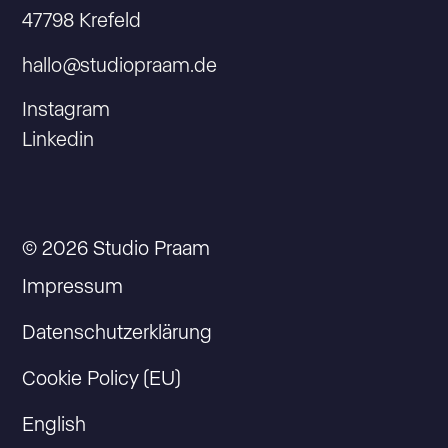
47798 Krefeld
hallo@studiopraam.de
Instagram
Linkedin
© 2026 Studio Praam
Impressum
Datenschutzerklärung
Cookie Policy (EU)
English