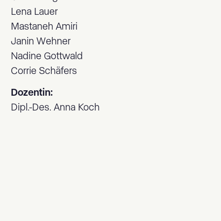
Lena Lauer
Mastaneh Amiri
Janin Wehner
Nadine Gottwald
Corrie Schäfers
Dozentin:
Dipl.-Des. Anna Koch