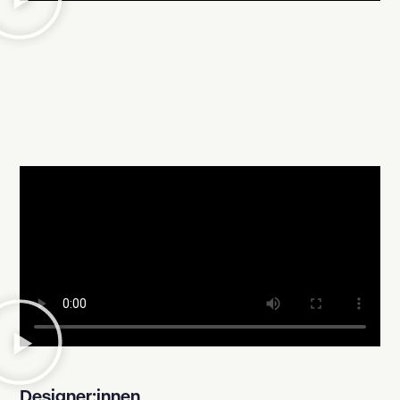
Designer:innen