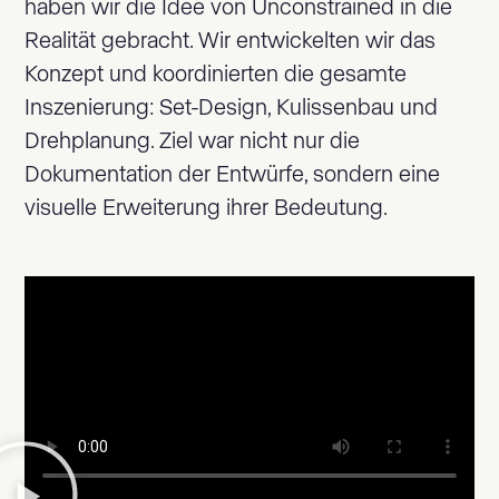
haben wir die Idee von Unconstrained in die
Realität gebracht. Wir entwickelten wir das
Konzept und koordinierten die gesamte
Inszenierung: Set-Design, Kulissenbau und
Drehplanung. Ziel war nicht nur die
Dokumentation der Entwürfe, sondern eine
visuelle Erweiterung ihrer Bedeutung.