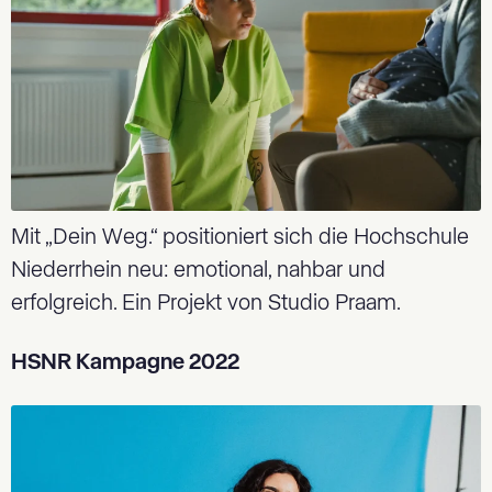
Mit „Dein Weg.“ positioniert sich die Hochschule
Niederrhein neu: emotional, nahbar und
erfolgreich. Ein Projekt von Studio Praam.
HSNR Kampagne 2022