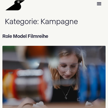
Kategorie:
Kampagne
Role Model Filmreihe