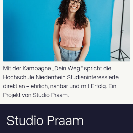
Mit der Kampagne „Dein Weg.“ spricht die
Hochschule Niederrhein Studieninteressierte
direkt an – ehrlich, nahbar und mit Erfolg. Ein
Projekt von Studio Praam.
Studio Praam