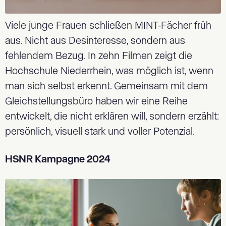
Viele junge Frauen schließen MINT-Fächer früh
aus. Nicht aus Desinteresse, sondern aus
fehlendem Bezug. In zehn Filmen zeigt die
Hochschule Niederrhein, was möglich ist, wenn
man sich selbst erkennt. Gemeinsam mit dem
Gleichstellungsbüro haben wir eine Reihe
entwickelt, die nicht erklären will, sondern erzählt:
persönlich, visuell stark und voller Potenzial.
HSNR Kampagne 2024