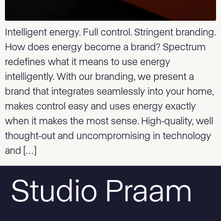
Intelligent energy. Full control. Stringent branding.
How does energy become a brand? Spectrum
redefines what it means to use energy
intelligently. With our branding, we present a
brand that integrates seamlessly into your home,
makes control easy and uses energy exactly
when it makes the most sense. High-quality, well
thought-out and uncompromising in technology
and […]
Studio Praam