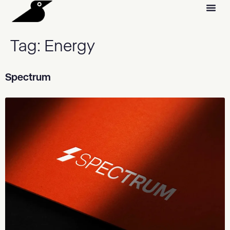
Tag:
Energy
Spectrum