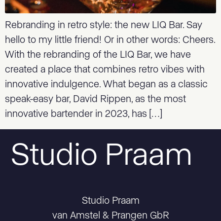
Rebranding in retro style: the new LIQ Bar. Say
hello to my little friend! Or in other words: Cheers.
With the rebranding of the LIQ Bar, we have
created a place that combines retro vibes with
innovative indulgence. What began as a classic
speak-easy bar, David Rippen, as the most
innovative bartender in 2023, has […]
Studio Praam
Studio Praam
van Amstel & Prangen GbR