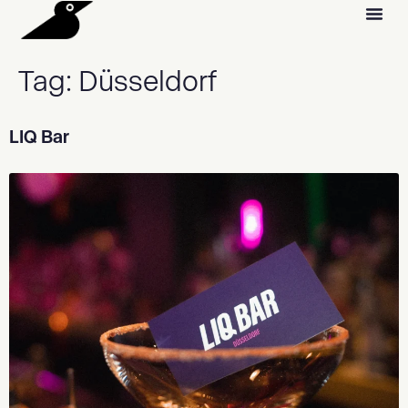
Tag:
Düsseldorf
LIQ Bar