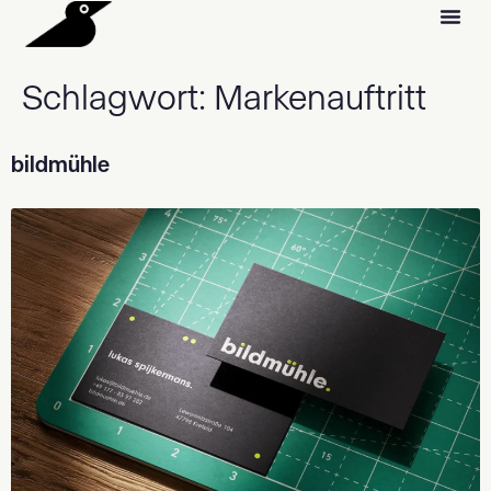
Schlagwort:
Markenauftritt
bildmühle