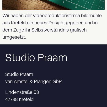
Wir haben der Videoproduktionsfirma bildmühle
aus Krefeld ein neues Design gegeben und in
dem Zuge ihr Selbstverständnis grafisch
umgesetzt.
Studio Praam
Studio Praam
van Amstel & Prangen GbR
Lindenstraße 53
47798 Krefeld