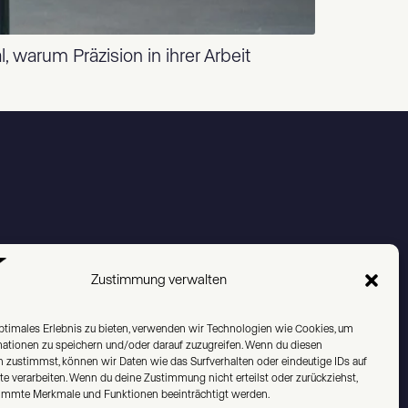
 warum Präzision in ihrer Arbeit
Zustimmung verwalten
Instagram
ptimales Erlebnis zu bieten, verwenden wir Technologien wie Cookies, um
Linkedin
ationen zu speichern und/oder darauf zuzugreifen. Wenn du diesen
 zustimmst, können wir Daten wie das Surfverhalten oder eindeutige IDs auf
te verarbeiten. Wenn du deine Zustimmung nicht erteilst oder zurückziehst,
immte Merkmale und Funktionen beeinträchtigt werden.