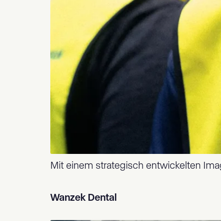
Mit einem strategisch entwickelten Imag
Wanzek Dental