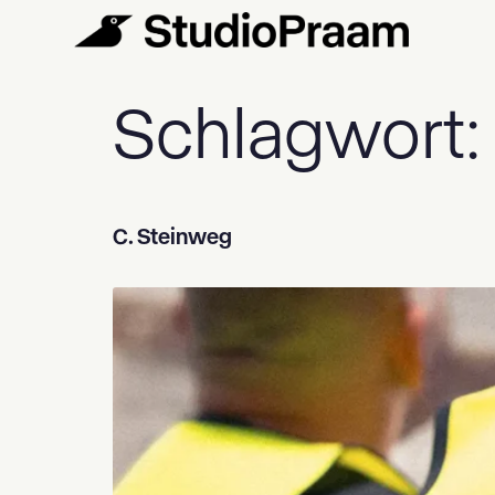
Schlagwort
C. Steinweg