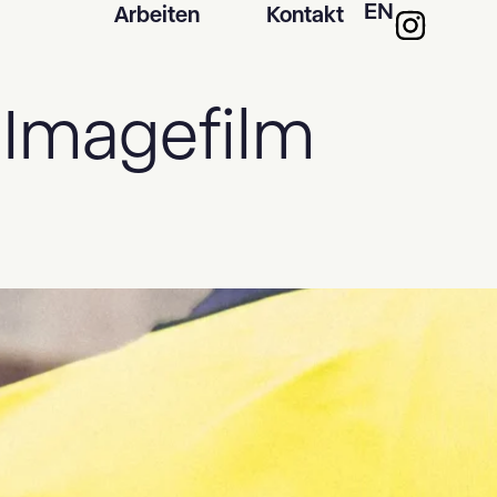
EN
Arbeiten
Kontakt
:
Imagefilm