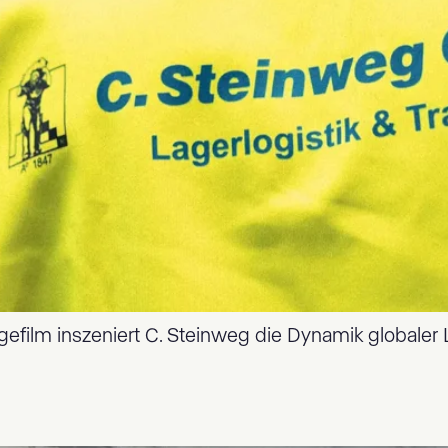
efilm inszeniert C. Steinweg die Dynamik globaler L