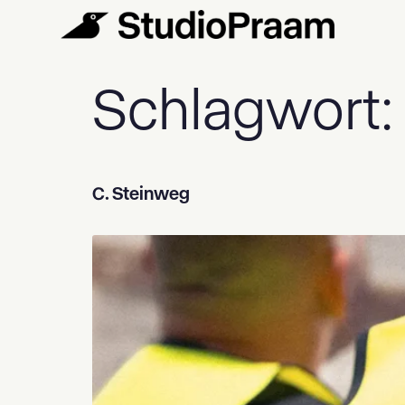
Schlagwort
C. Steinweg