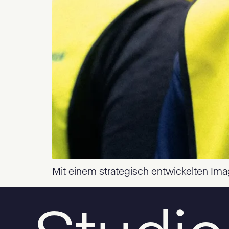
Mit einem strategisch entwickelten Imag