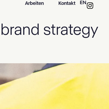
EN
Arbeiten
Kontakt
:
brand strategy