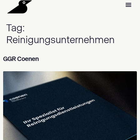
Tag:
Reinigungsunternehmen
GGR Coenen