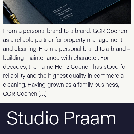
From a personal brand to a brand: GGR Coenen
as a reliable partner for property management
and cleaning. From a personal brand to a brand –
building maintenance with character. For
decades, the name Heinz Coenen has stood for
reliability and the highest quality in commercial
cleaning. Having grown as a family business,
GGR Coenen […]
Studio Praam