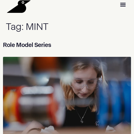
Tag:
MINT
Role Model Series