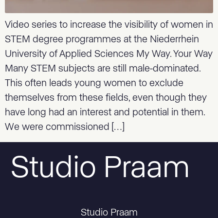
Video series to increase the visibility of women in
STEM degree programmes at the Niederrhein
University of Applied Sciences My Way. Your Way
Many STEM subjects are still male-dominated.
This often leads young women to exclude
themselves from these fields, even though they
have long had an interest and potential in them.
We were commissioned […]
Studio Praam
Studio Praam